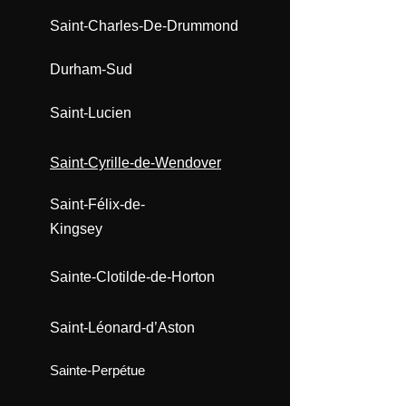
Saint-Charles-De-Drummond
Durham-Sud
Saint-Lucien​​
Saint-Cyrille-de-Wendover
Saint-Félix-de-
Kingsey
Sainte-Clotilde-de-Horton
Saint-Léonard-d’Aston
Sainte-Perpétue