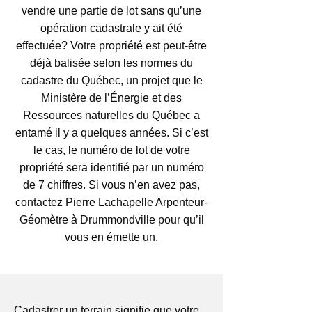
vendre une partie de lot sans qu’une
opération cadastrale y ait été
effectuée? Votre propriété est peut-être
déjà balisée selon les normes du
cadastre du Québec, un projet que le
Ministère de l’Énergie et des
Ressources naturelles du Québec a
entamé il y a quelques années. Si c’est
le cas, le numéro de lot de votre
propriété sera identifié par un numéro
de 7 chiffres. Si vous n’en avez pas,
contactez Pierre Lachapelle Arpenteur-
Géomètre à Drummondville pour qu’il
vous en émette un.
Cadastrer un terrain signifie que votre