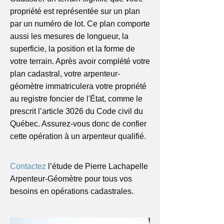
propriété est représentée sur un plan
par un numéro de lot. Ce plan comporte
aussi les mesures de longueur, la
superficie, la position et la forme de
votre terrain. Après avoir complété votre
plan cadastral, votre arpenteur-
géomètre immatriculera votre propriété
au registre foncier de l'État, comme le
prescrit l’article 3026 du Code civil du
Québec. Assurez-vous donc de confier
cette opération à un arpenteur qualifié.
Contactez
l’étude de Pierre Lachapelle
Arpenteur-Géomètre pour tous vos
besoins en opérations cadastrales.