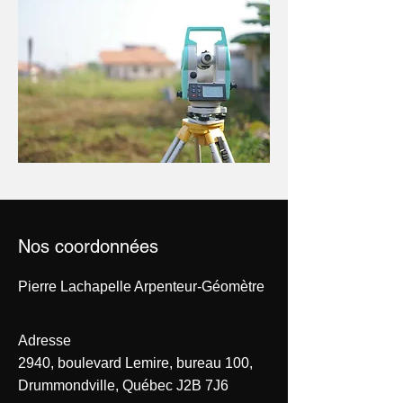
Nos coordonnées
Pierre Lachapelle Arpenteur-Géomètre
Adresse
2940, boulevard Lemire, bureau 100,
Drummondville, Québec J2B 7J6