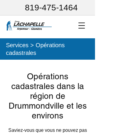
819-475-1464
Services > Opérations
cadastrales
Opérations
cadastrales dans la
région de
Drummondville et les
environs
Saviez-vous que vous ne pouvez pas