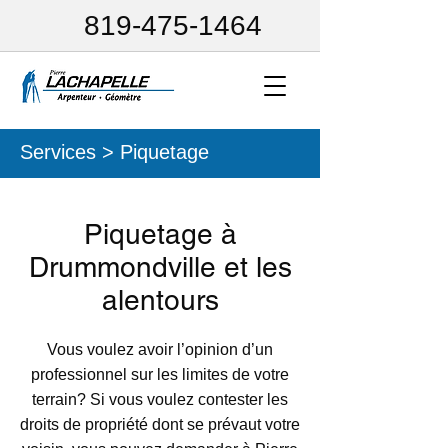
819-475-1464
Services > Piquetage
Piquetage à
Drummondville et les
alentours
Vous voulez avoir l’opinion d’un
professionnel sur les limites de votre
terrain? Si vous voulez contester les
droits de propriété dont se prévaut votre