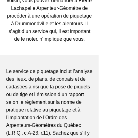
voisin, vous pouvez demander à Pierre
Lachapelle Arpenteur-Géomètre de
procéder à une opération de piquetage
à Drummondville et les alentours. Il
s’agit d’un service qui, il est important
de le noter, n’implique que vous.
Le service de piquetage inclut l’analyse
des lieux, de plans, de contrats et de
cadastres ainsi que la pose de piquets
ou de tige et l’émission d’un rapport
selon le règlement sur la norme de
pratique relative au piquetage et à
l'implantation de l'Ordre des
Arpenteurs-Géomètres du Québec
(L.R.Q., c.A-23, r.11). Sachez que s’il y