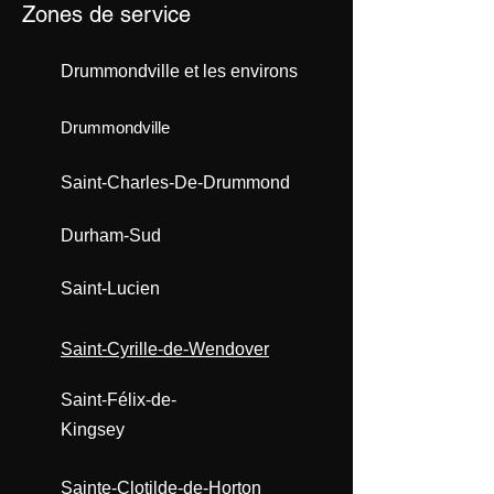
Zones de service
Drummondville et les environs
Drummondville
Saint-Charles-De-Drummond
Durham-Sud
Saint-Lucien​​
Saint-Cyrille-de-Wendover
Saint-Félix-de-
Kingsey
Sainte-Clotilde-de-Horton