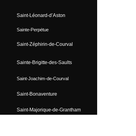
Saint-Léonard-d’Aston
Sainte-Perpétue
Saint-Zéphirin-de-Courval
Sainte-Brigitte-des-Saults
Saint-Joachim-de-Courval
Saint-Bonaventure
Saint-Majorique-de-Grantham
Saint-Guillaume