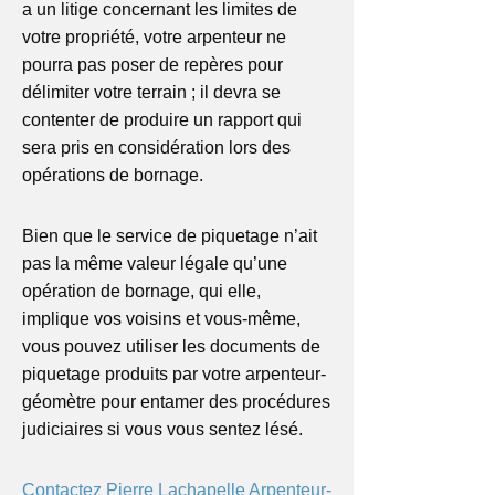
a un litige concernant les limites de
votre propriété, votre arpenteur ne
pourra pas poser de repères pour
délimiter votre terrain ; il devra se
contenter de produire un rapport qui
sera pris en considération lors des
opérations de bornage.
Bien que le service de piquetage n’ait
pas la même valeur légale qu’une
opération de bornage, qui elle,
implique vos voisins et vous-même,
vous pouvez utiliser les documents de
piquetage produits par votre arpenteur-
géomètre pour entamer des procédures
judiciaires si vous vous sentez lésé.
Contactez Pierre Lachapelle Arpenteur-