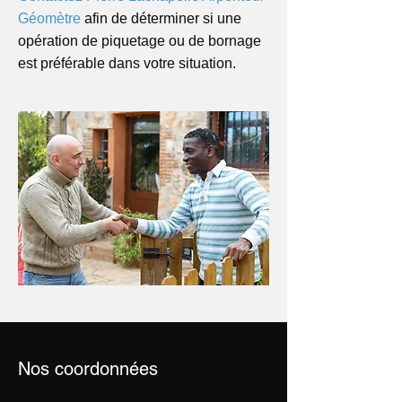
Géomètre
afin de déterminer si une
opération de piquetage ou de bornage
est préférable dans votre situation.
Nos coordonnées